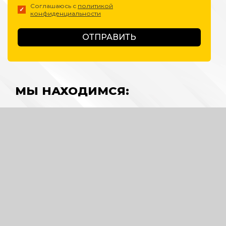
Соглашаюсь с
политикой
конфиденциальности
ОТПРАВИТЬ
МЫ НАХОДИМСЯ: