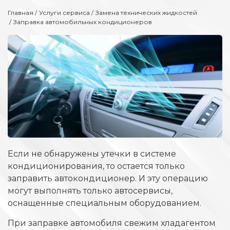
Главная
Услуги сервиса
Замена технических жидкостей
Заправка автомобильных кондиционеров
Если не обнаружены утечки в системе
кондиционирования, то остается только
заправить автокондиционер. И эту операцию
могут выполнять только автосервисы,
оснащенные специальным оборудованием.
При заправке автомобиля свежим хладагентом