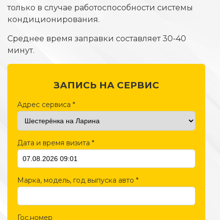
только в случае работоспособности системы
кондиционирования.
Среднее время заправки составляет 30-40
минут.
ЗАПИСЬ НА СЕРВИС
Адрес сервиса
*
Дата и время визита
*
Марка, модель, год выпуска авто
*
Гос.номер