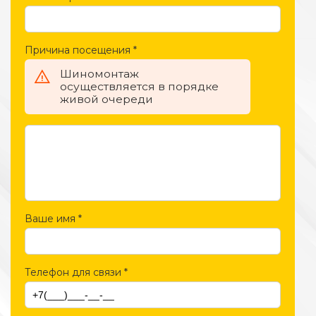
Причина посещения
*
Шиномонтаж
осуществляется в порядке
живой очереди
Ваше имя
*
Телефон для связи
*