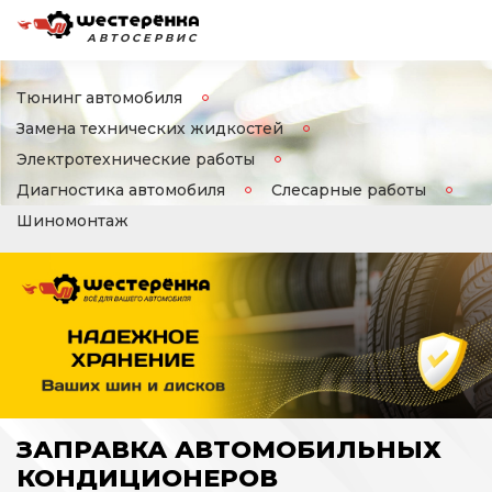
АВТОСЕРВИС
Тюнинг автомобиля
Замена технических жидкостей
Электротехнические работы
Диагностика автомобиля
Слесарные работы
Шиномонтаж
ЗАПРАВКА АВТОМОБИЛЬНЫХ
КОНДИЦИОНЕРОВ