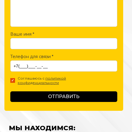
Ваше имя
*
Телефон для связи
*
Соглашаюсь с
политикой
конфиденциальности
ОТПРАВИТЬ
МЫ НАХОДИМСЯ: