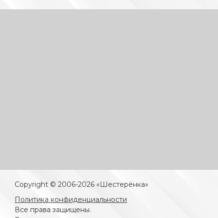
Copyright © 2006-2026 «Шестерёнка»
Политика конфиденциальности
Все права защищены.