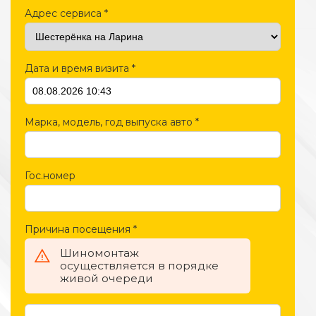
Адрес сервиса
*
Дата и время визита
*
Марка, модель, год выпуска авто
*
Гос.номер
Причина посещения
*
Шиномонтаж
осуществляется в порядке
живой очереди