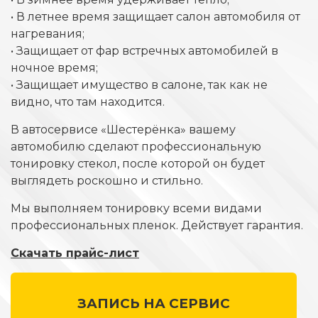
• В летнее время защищает салон автомобиля от
нагревания;
• Защищает от фар встречных автомобилей в
ночное время;
• Защищает имущество в салоне, так как не
видно, что там находится.
В автосервисе «Шестерёнка» вашему
автомобилю сделают профессиональную
тонировку стекол, после которой он будет
выглядеть роскошно и стильно.
Мы выполняем тонировку всеми видами
профессиональных пленок. Действует гарантия.
Скачать прайс-лист
ЗАПИСЬ НА СЕРВИС