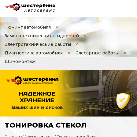
АВТОСЕРВИС
Тюнинг автомобиля
Замена технических жидкостей
Электротехнические работы
Диагностика автомобиля
Слесарные работы
Шиномонтаж
ТОНИРОВКА СТЕКОЛ
Главная
Услуги сервиса
Тюнинг автомобиля