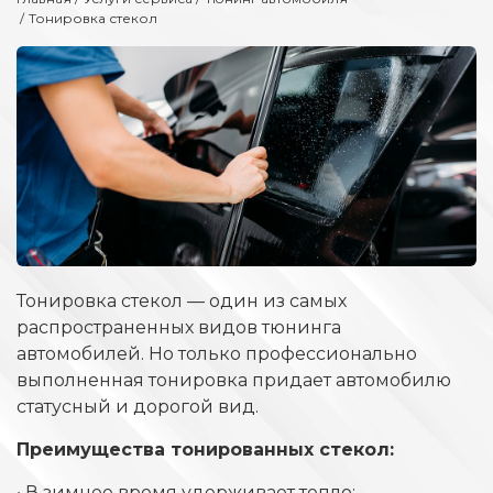
Тонировка стекол
Тонировка стекол — один из самых
распространенных видов тюнинга
автомобилей. Но только профессионально
выполненная тонировка придает автомобилю
статусный и дорогой вид.
Преимущества тонированных стекол:
• В зимнее время удерживает тепло;