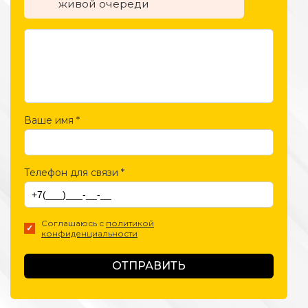
живой очереди
Ваше имя
*
Телефон для связи
*
Соглашаюсь с
политикой
конфиденциальности
ОТПРАВИТЬ