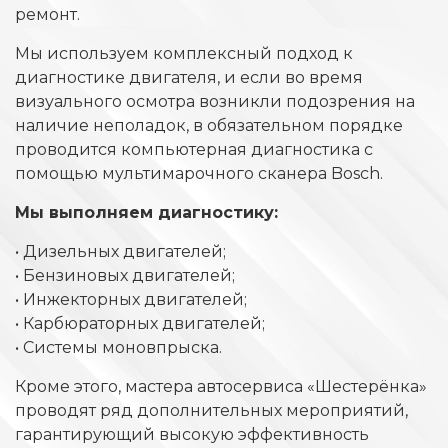
ремонт.
Мы используем комплексный подход к
диагностике двигателя, и если во время
визуального осмотра возникли подозрения на
наличие неполадок, в обязательном порядке
проводится компьютерная диагностика с
помощью мультимарочного сканера Bosch.
Мы выполняем диагностику:
• Дизельных двигателей;
• Бензиновых двигателей;
• Инжекторных двигателей;
• Карбюраторных двигателей;
• Системы моновпрыска.
Кроме этого, мастера автосервиса «Шестерёнка»
проводят ряд дополнительных мероприятий,
гарантирующий высокую эффективность