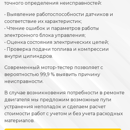
точного определения неисправностей:
• Выявление работоспособности датчиков и
соответствие их характеристик;
• Чтение ошибок и параметров работы
электронного блока управления;
• Оценка состояния электрических цепей;
• Проверка подачи топлива и компрессии
внутри цилиндров.
Cовременный мотор-тестер позволяет с
вероятностью 99,9 % выявить причину
неисправности.
В случае возникновения потребности в ремонте
двигателя мы предложим возможные пути
устранения неполадок и сделаем расчет
стоимости работ с учетом и без учета расходных
материалов.