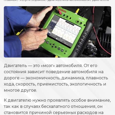
Двигатель — это «мозг» автомобиля. От его
состояния зависит поведение автомобиля на
дороге — экономичность, динамика, плавность
хода, скорость, приемистость, экологичность и
многое другое.
К двигателю нужно проявлять особое внимание,
так как в случаях бесхалатного отношения, он
становится причиной серьезных расходов на