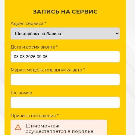
ЗАПИСЬ НА СЕРВИС
Адрес сервиса
*
Дата и время визита
*
Марка, модель, год выпуска авто
*
Гос.номер
Причина посещения
*
Шиномонтаж
осуществляется в порядке