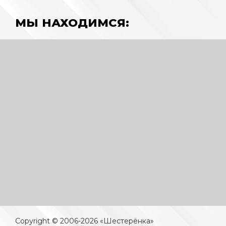
МЫ НАХОДИМСЯ:
Copyright © 2006-2026 «Шестерёнка»